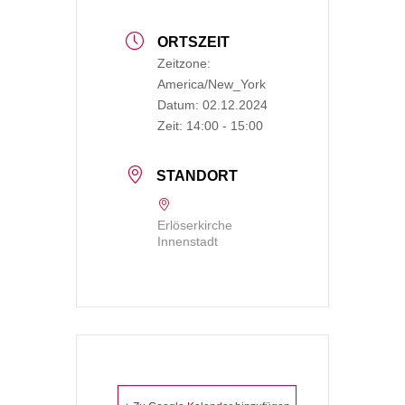
ORTSZEIT
Zeitzone:
America/New_York
Datum:
02.12.2024
Zeit:
14:00 - 15:00
STANDORT
Erlöserkirche
Innenstadt