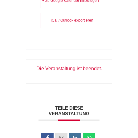
+ Zu Google Kalender hinzufügen
+ iCal / Outlook exportieren
Die Veranstaltung ist beendet.
TEILE DIESE
VERANSTALTUNG