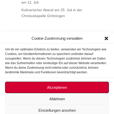
am 11. Juli
Kulinarischer Abend am 25. Juli in der
Christuskapelle Grötzingen
Cookie-Zustimmung verwalten
Um dir ein optimales Erlebnis zu bieten, verwenden wir Technologien wie
Cookies, um Geräteinformationen zu speichern und/oder darauf
zuzugreifen. Wenn du diesen Technologien zustimmst, können wir Daten
wie das Surfverhalten oder eindeutige IDs auf dieser Website verarbeiten.
Wenn du deine Zustimmung nicht erteilst oder zurückziehst, können
bestimmte Merkmale und Funktionen beeinträchtigt werden.
Akzeptieren
Ablehnen
Impressum
Datenschutz
Cookie-Richtlinie (EU)
Einstellungen ansehen