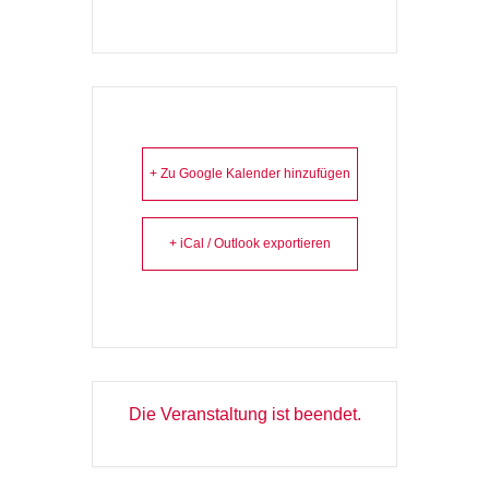
+ Zu Google Kalender hinzufügen
+ iCal / Outlook exportieren
Die Veranstaltung ist beendet.