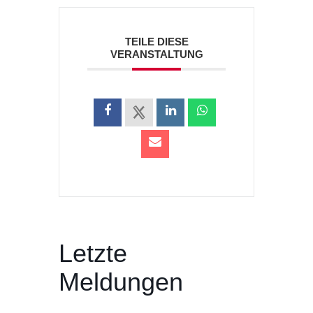
TEILE DIESE
VERANSTALTUNG
Letzte
Meldungen