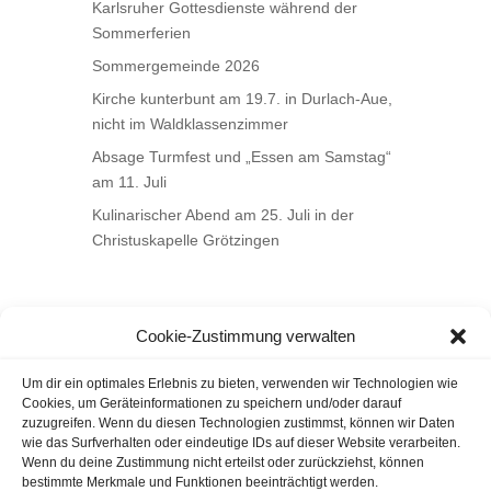
Karlsruher Gottesdienste während der
Sommerferien
Sommergemeinde 2026
Kirche kunterbunt am 19.7. in Durlach-Aue,
nicht im Waldklassenzimmer
Absage Turmfest und „Essen am Samstag“
am 11. Juli
Kulinarischer Abend am 25. Juli in der
Christuskapelle Grötzingen
Cookie-Zustimmung verwalten
Um dir ein optimales Erlebnis zu bieten, verwenden wir Technologien wie
Cookies, um Geräteinformationen zu speichern und/oder darauf
zuzugreifen. Wenn du diesen Technologien zustimmst, können wir Daten
wie das Surfverhalten oder eindeutige IDs auf dieser Website verarbeiten.
Wenn du deine Zustimmung nicht erteilst oder zurückziehst, können
bestimmte Merkmale und Funktionen beeinträchtigt werden.