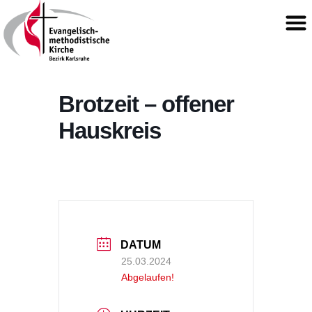
Brotzeit – offener
Hauskreis
DATUM
25.03.2024
Abgelaufen!