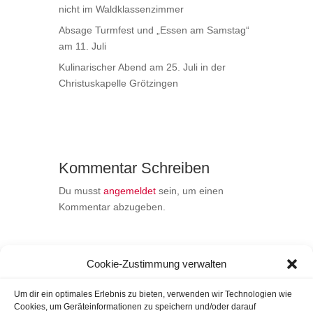
nicht im Waldklassenzimmer
Absage Turmfest und „Essen am Samstag“
am 11. Juli
Kulinarischer Abend am 25. Juli in der
Christuskapelle Grötzingen
Kommentar Schreiben
Du musst
angemeldet
sein, um einen
Kommentar abzugeben.
Cookie-Zustimmung verwalten
Um dir ein optimales Erlebnis zu bieten, verwenden wir Technologien wie
Cookies, um Geräteinformationen zu speichern und/oder darauf