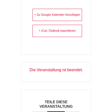
+ Zu Google Kalender hinzufügen
+ iCal / Outlook exportieren
Die Veranstaltung ist beendet.
TEILE DIESE
VERANSTALTUNG