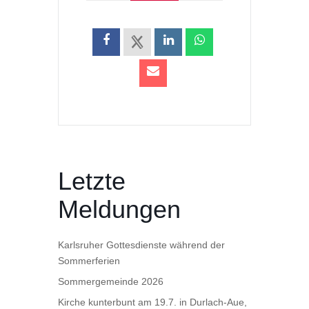
Letzte
Meldungen
Karlsruher Gottesdienste während der
Sommerferien
Sommergemeinde 2026
Kirche kunterbunt am 19.7. in Durlach-Aue,