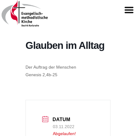
Glauben im Alltag
Der Auftrag der Menschen
Genesis 2,4b-25
DATUM
03.11.2022
Abgelaufen!