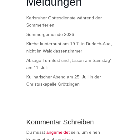
Meldungen
Karlsruher Gottesdienste während der
Sommerferien
Sommergemeinde 2026
Kirche kunterbunt am 19.7. in Durlach-Aue,
nicht im Waldklassenzimmer
Absage Turmfest und „Essen am Samstag“
am 11. Juli
Kulinarischer Abend am 25. Juli in der
Christuskapelle Grötzingen
Kommentar Schreiben
Du musst
angemeldet
sein, um einen
Kommentar abzugeben.