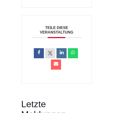
TEILE DIESE
VERANSTALTUNG
Letzte