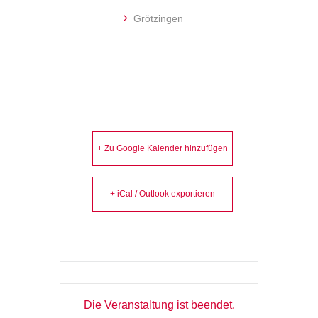
Grötzingen
+ Zu Google Kalender hinzufügen
+ iCal / Outlook exportieren
Die Veranstaltung ist beendet.