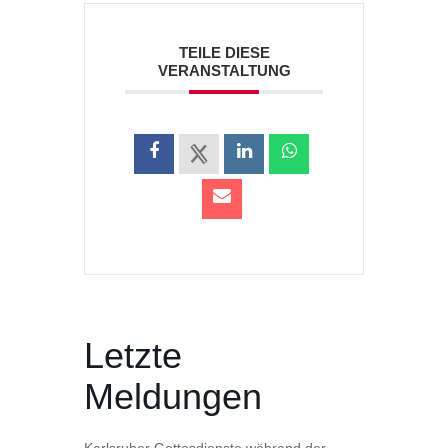
TEILE DIESE
VERANSTALTUNG
Letzte
Meldungen
Karlsruher Gottesdienste während der