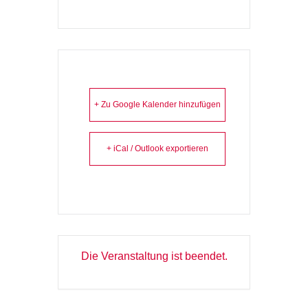
+ Zu Google Kalender hinzufügen
+ iCal / Outlook exportieren
Die Veranstaltung ist beendet.