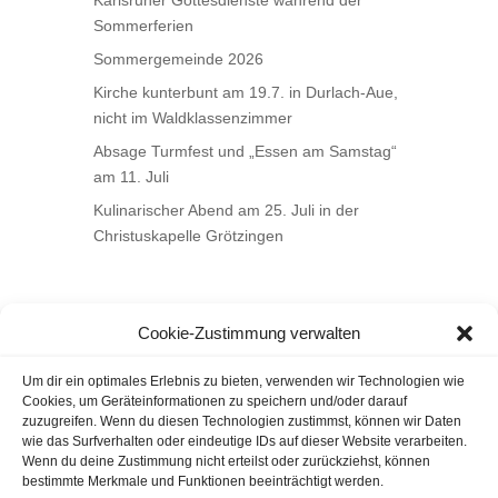
Sommerferien
Sommergemeinde 2026
Kirche kunterbunt am 19.7. in Durlach-Aue,
nicht im Waldklassenzimmer
Absage Turmfest und „Essen am Samstag“
am 11. Juli
Kulinarischer Abend am 25. Juli in der
Christuskapelle Grötzingen
Cookie-Zustimmung verwalten
Um dir ein optimales Erlebnis zu bieten, verwenden wir Technologien wie
Cookies, um Geräteinformationen zu speichern und/oder darauf
zuzugreifen. Wenn du diesen Technologien zustimmst, können wir Daten
wie das Surfverhalten oder eindeutige IDs auf dieser Website verarbeiten.
Wenn du deine Zustimmung nicht erteilst oder zurückziehst, können
bestimmte Merkmale und Funktionen beeinträchtigt werden.