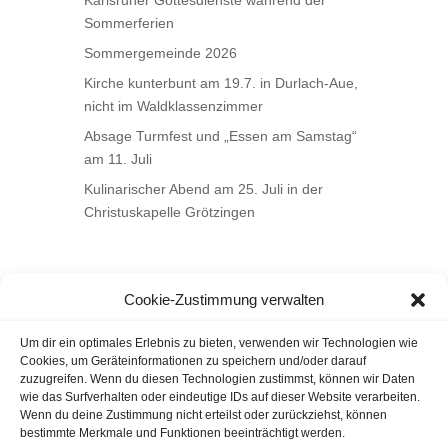
Sommerferien
Sommergemeinde 2026
Kirche kunterbunt am 19.7. in Durlach-Aue,
nicht im Waldklassenzimmer
Absage Turmfest und „Essen am Samstag“
am 11. Juli
Kulinarischer Abend am 25. Juli in der
Christuskapelle Grötzingen
Cookie-Zustimmung verwalten
Um dir ein optimales Erlebnis zu bieten, verwenden wir Technologien wie
Cookies, um Geräteinformationen zu speichern und/oder darauf
zuzugreifen. Wenn du diesen Technologien zustimmst, können wir Daten
wie das Surfverhalten oder eindeutige IDs auf dieser Website verarbeiten.
Wenn du deine Zustimmung nicht erteilst oder zurückziehst, können
bestimmte Merkmale und Funktionen beeinträchtigt werden.