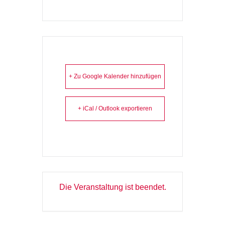
+ Zu Google Kalender hinzufügen
+ iCal / Outlook exportieren
Die Veranstaltung ist beendet.