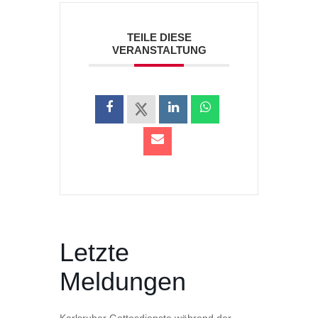
TEILE DIESE
VERANSTALTUNG
Letzte
Meldungen
Karlsruher Gottesdienste während der