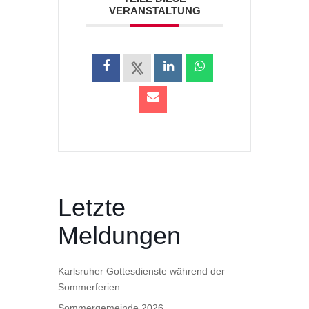
VERANSTALTUNG
Letzte
Meldungen
Karlsruher Gottesdienste während der
Sommerferien
Sommergemeinde 2026