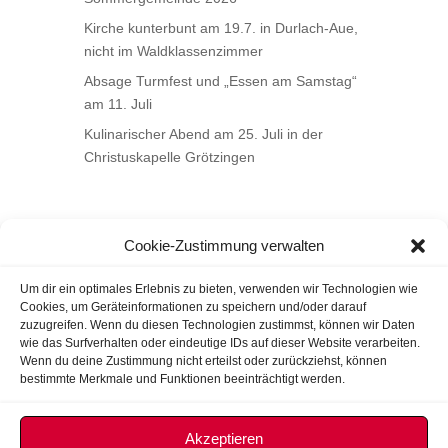
Kirche kunterbunt am 19.7. in Durlach-Aue,
nicht im Waldklassenzimmer
Absage Turmfest und „Essen am Samstag“
am 11. Juli
Kulinarischer Abend am 25. Juli in der
Christuskapelle Grötzingen
Cookie-Zustimmung verwalten
Um dir ein optimales Erlebnis zu bieten, verwenden wir Technologien wie
Cookies, um Geräteinformationen zu speichern und/oder darauf
zuzugreifen. Wenn du diesen Technologien zustimmst, können wir Daten
wie das Surfverhalten oder eindeutige IDs auf dieser Website verarbeiten.
Wenn du deine Zustimmung nicht erteilst oder zurückziehst, können
bestimmte Merkmale und Funktionen beeinträchtigt werden.
Akzeptieren