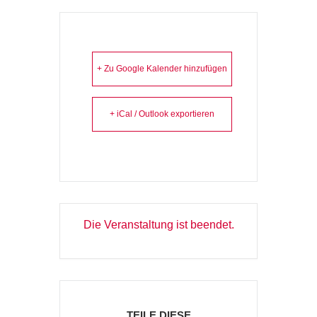
+ Zu Google Kalender hinzufügen
+ iCal / Outlook exportieren
Die Veranstaltung ist beendet.
TEILE DIESE