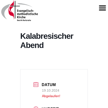
Kalabresischer
Abend
DATUM
19.10.2024
Abgelaufen!