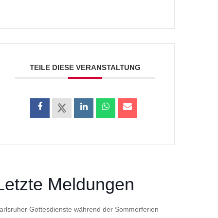
TEILE DIESE VERANSTALTUNG
Letzte Meldungen
arlsruher Gottesdienste während der Sommerferien