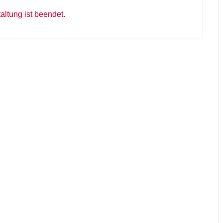
altung ist beendet.