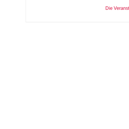
Die Veranst