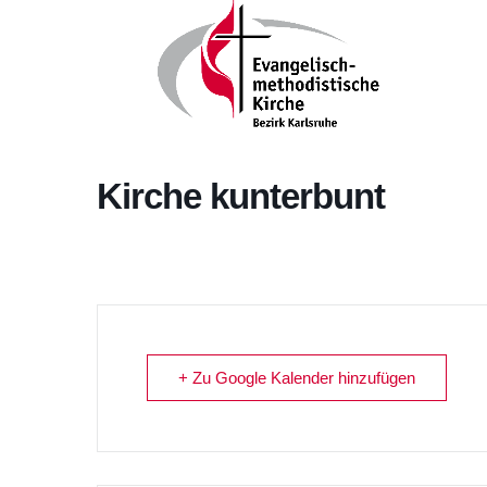
Kirche kunterbunt
+ Zu Google Kalender hinzufügen