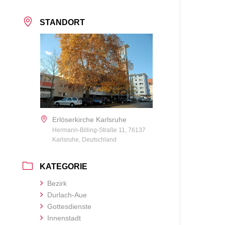
STANDORT
Erlöserkirche Karlsruhe
Hermann-Billing-Straße 11, 76137
Karlsruhe, Deutschland
KATEGORIE
Bezirk
Durlach-Aue
Gottesdienste
Innenstadt