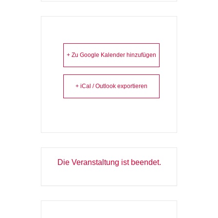
+ Zu Google Kalender hinzufügen
+ iCal / Outlook exportieren
Die Veranstaltung ist beendet.