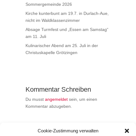
Sommergemeinde 2026
Kirche kunterbunt am 19.7. in Durlach-Aue,
nicht im Waldklassenzimmer
Absage Turmfest und „Essen am Samstag“
am 11. Juli
Kulinarischer Abend am 25. Juli in der
Christuskapelle Grötzingen
Kommentar Schreiben
Du musst
angemeldet
sein, um einen
Kommentar abzugeben.
Cookie-Zustimmung verwalten