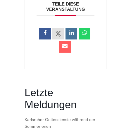
TEILE DIESE
VERANSTALTUNG
Letzte
Meldungen
Karlsruher Gottesdienste während der
Sommerferien