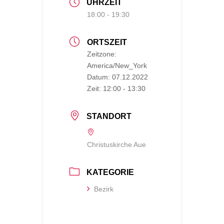
UHRZEIT
18:00 - 19:30
ORTSZEIT
Zeitzone:
America/New_York
Datum:
07.12.2022
Zeit:
12:00 - 13:30
STANDORT
Christuskirche Aue
KATEGORIE
Bezirk