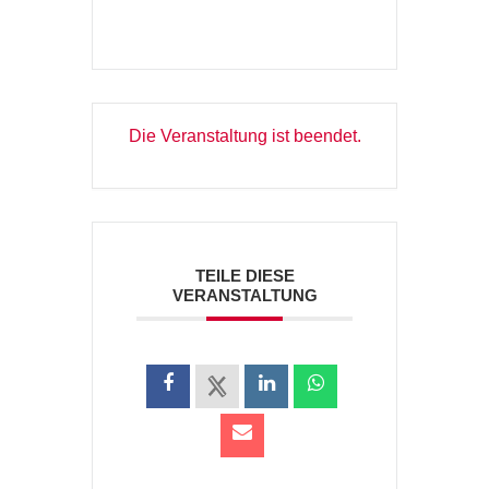
Die Veranstaltung ist beendet.
TEILE DIESE
VERANSTALTUNG