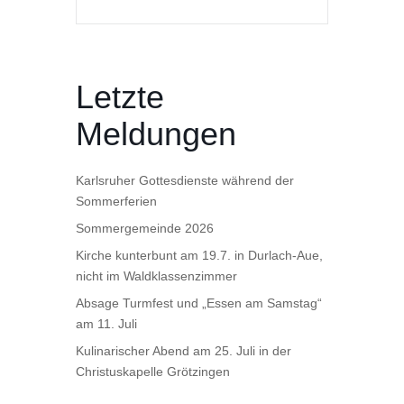
Letzte
Meldungen
Karlsruher Gottesdienste während der
Sommerferien
Sommergemeinde 2026
Kirche kunterbunt am 19.7. in Durlach-Aue,
nicht im Waldklassenzimmer
Absage Turmfest und „Essen am Samstag“
am 11. Juli
Kulinarischer Abend am 25. Juli in der
Christuskapelle Grötzingen