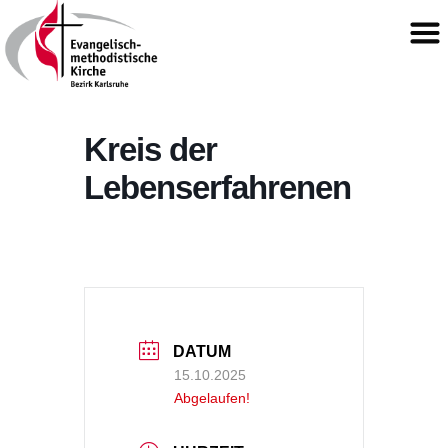
Kreis der
Lebenserfahrenen
DATUM
15.10.2025
Abgelaufen!