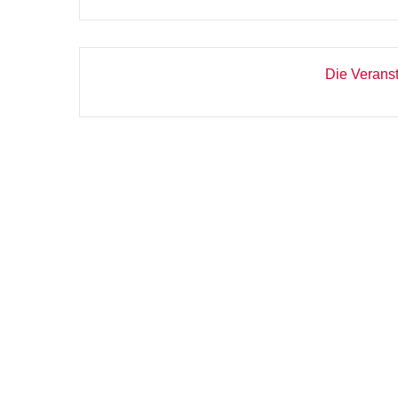
Die Veranst