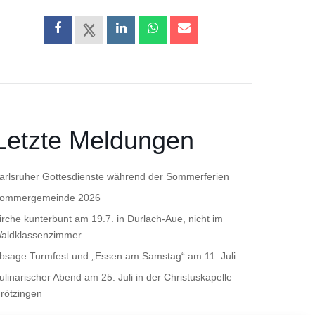
Letzte Meldungen
arlsruher Gottesdienste während der Sommerferien
ommergemeinde 2026
irche kunterbunt am 19.7. in Durlach-Aue, nicht im
aldklassenzimmer
bsage Turmfest und „Essen am Samstag“ am 11. Juli
ulinarischer Abend am 25. Juli in der Christuskapelle
rötzingen