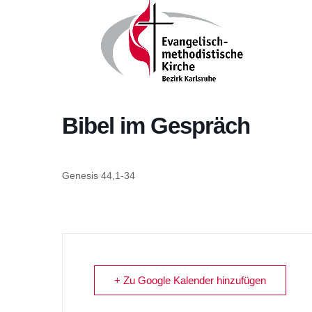
Bibel im Gespräch
Genesis 44,1-34
+ Zu Google Kalender hinzufügen