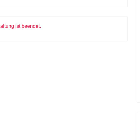
altung ist beendet.