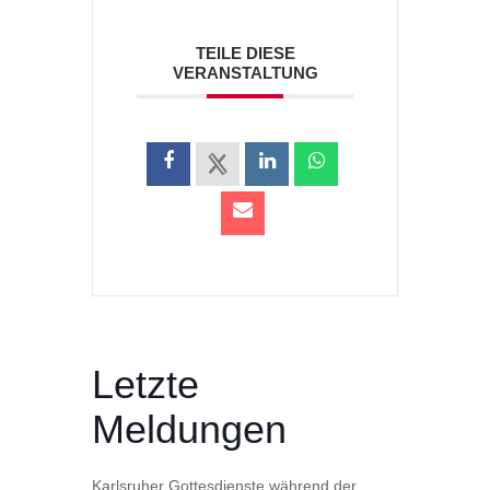
TEILE DIESE
VERANSTALTUNG
Letzte
Meldungen
Karlsruher Gottesdienste während der