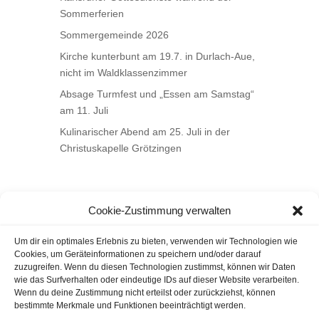
Sommerferien
Sommergemeinde 2026
Kirche kunterbunt am 19.7. in Durlach-Aue,
nicht im Waldklassenzimmer
Absage Turmfest und „Essen am Samstag“
am 11. Juli
Kulinarischer Abend am 25. Juli in der
Christuskapelle Grötzingen
Cookie-Zustimmung verwalten
Um dir ein optimales Erlebnis zu bieten, verwenden wir Technologien wie
Cookies, um Geräteinformationen zu speichern und/oder darauf
zuzugreifen. Wenn du diesen Technologien zustimmst, können wir Daten
wie das Surfverhalten oder eindeutige IDs auf dieser Website verarbeiten.
Wenn du deine Zustimmung nicht erteilst oder zurückziehst, können
bestimmte Merkmale und Funktionen beeinträchtigt werden.