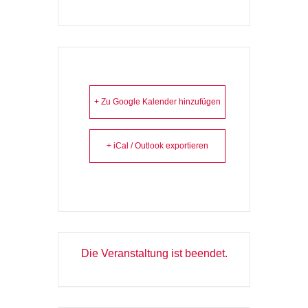
+ Zu Google Kalender hinzufügen
+ iCal / Outlook exportieren
Die Veranstaltung ist beendet.