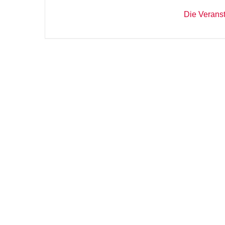
Die Veranst