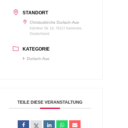
STANDORT
Christuskirche Durlach-Aue
Kärntner Str. 18, 76227 Karlsruhe,
Deutschland
KATEGORIE
Durlach-Aue
TEILE DIESE VERANSTALTUNG