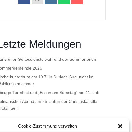
Letzte Meldungen
arlsruher Gottesdienste während der Sommerferien
ommergemeinde 2026
irche kunterbunt am 19.7. in Durlach-Aue, nicht im
aldklassenzimmer
bsage Turmfest und „Essen am Samstag“ am 11. Juli
ulinarischer Abend am 25. Juli in der Christuskapelle
rötzingen
Cookie-Zustimmung verwalten