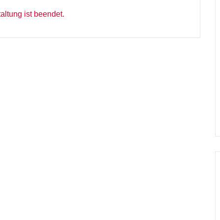
altung ist beendet.