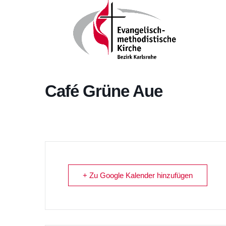
Café Grüne Aue
+ Zu Google Kalender hinzufügen