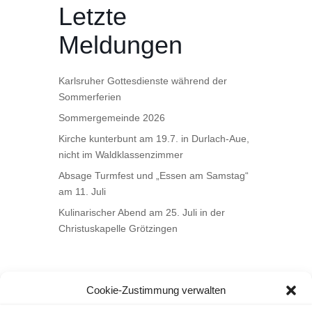
Letzte
Meldungen
Karlsruher Gottesdienste während der
Sommerferien
Sommergemeinde 2026
Kirche kunterbunt am 19.7. in Durlach-Aue,
nicht im Waldklassenzimmer
Absage Turmfest und „Essen am Samstag“
am 11. Juli
Kulinarischer Abend am 25. Juli in der
Christuskapelle Grötzingen
Cookie-Zustimmung verwalten