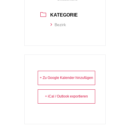
KATEGORIE
Bezirk
+ Zu Google Kalender hinzufügen
+ iCal / Outlook exportieren