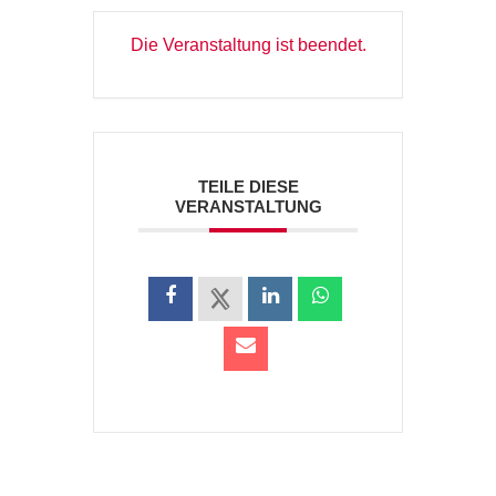
Die Veranstaltung ist beendet.
TEILE DIESE
VERANSTALTUNG