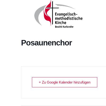
Posaunenchor
+ Zu Google Kalender hinzufügen