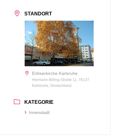
STANDORT
Erlöserkirche Karlsruhe
Hermann-Billing-Straße 11, 76137
Karlsruhe, Deutschland
KATEGORIE
Innenstadt