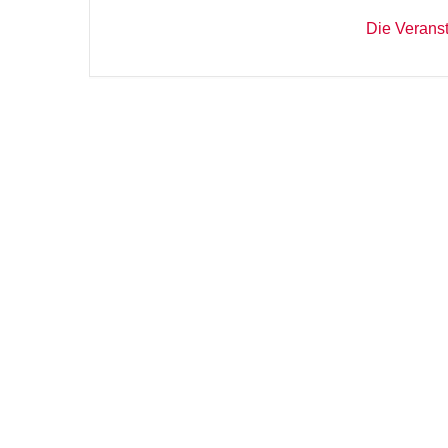
Die Veranst