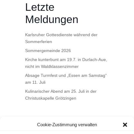
Letzte
Meldungen
Karlsruher Gottesdienste während der
Sommerferien
Sommergemeinde 2026
Kirche kunterbunt am 19.7. in Durlach-Aue,
nicht im Waldklassenzimmer
Absage Turmfest und „Essen am Samstag“
am 11. Juli
Kulinarischer Abend am 25. Juli in der
Christuskapelle Grötzingen
Cookie-Zustimmung verwalten