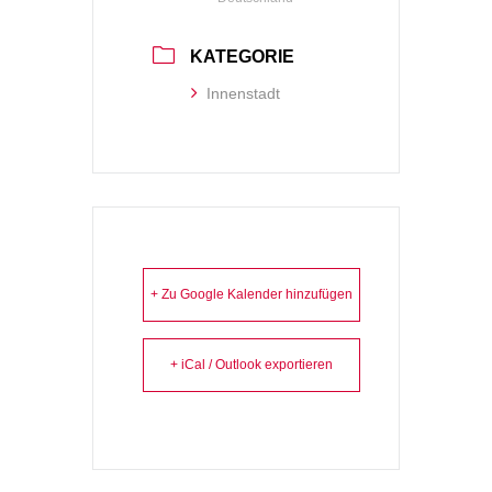
KATEGORIE
Innenstadt
+ Zu Google Kalender hinzufügen
+ iCal / Outlook exportieren