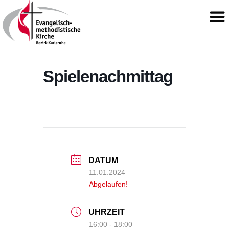
Spielenachmittag
DATUM
11.01.2024
Abgelaufen!
UHRZEIT
16:00 - 18:00