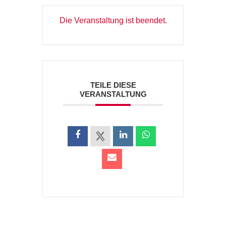
Die Veranstaltung ist beendet.
TEILE DIESE
VERANSTALTUNG