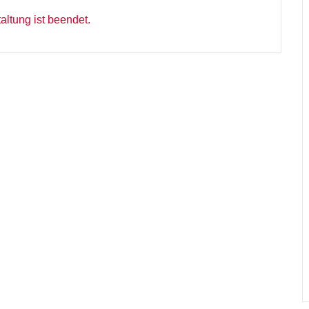
altung ist beendet.