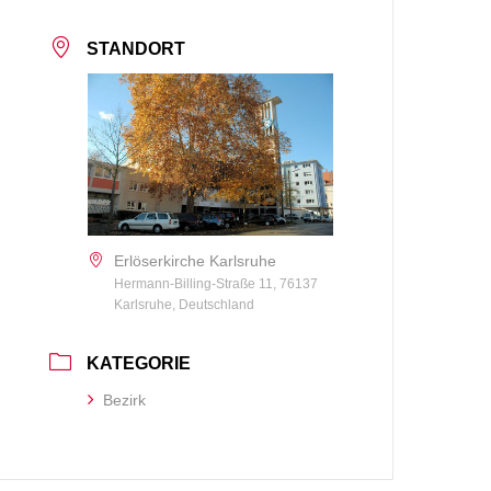
STANDORT
Erlöserkirche Karlsruhe
Hermann-Billing-Straße 11, 76137
Karlsruhe, Deutschland
KATEGORIE
Bezirk