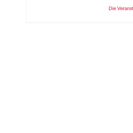
Die Veranst