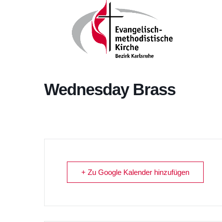
Wednesday Brass
+ Zu Google Kalender hinzufügen