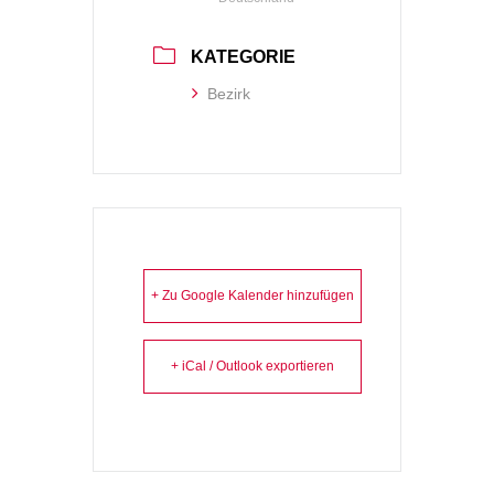
KATEGORIE
Bezirk
+ Zu Google Kalender hinzufügen
+ iCal / Outlook exportieren