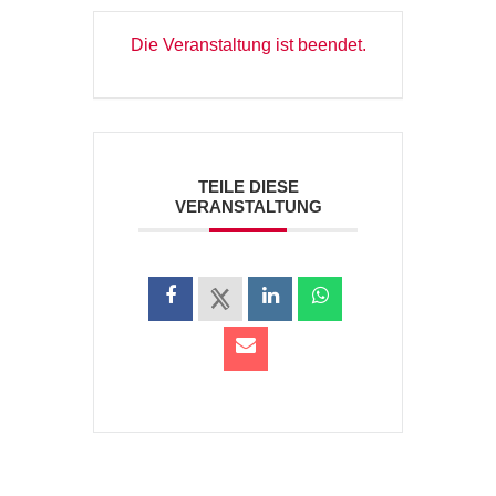
Die Veranstaltung ist beendet.
TEILE DIESE
VERANSTALTUNG