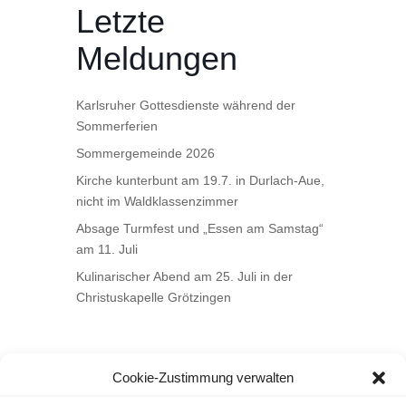
Letzte
Meldungen
Karlsruher Gottesdienste während der
Sommerferien
Sommergemeinde 2026
Kirche kunterbunt am 19.7. in Durlach-Aue,
nicht im Waldklassenzimmer
Absage Turmfest und „Essen am Samstag“
am 11. Juli
Kulinarischer Abend am 25. Juli in der
Christuskapelle Grötzingen
Cookie-Zustimmung verwalten