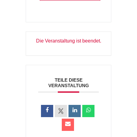
Die Veranstaltung ist beendet.
TEILE DIESE
VERANSTALTUNG