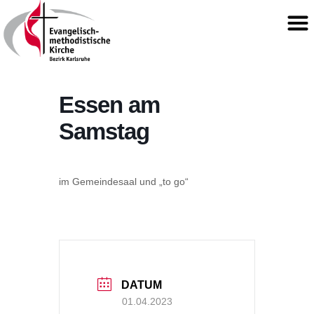
Essen am
Samstag
im Gemeindesaal und „to go“
DATUM
01.04.2023