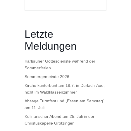
Letzte
Meldungen
Karlsruher Gottesdienste während der
Sommerferien
Sommergemeinde 2026
Kirche kunterbunt am 19.7. in Durlach-Aue,
nicht im Waldklassenzimmer
Absage Turmfest und „Essen am Samstag“
am 11. Juli
Kulinarischer Abend am 25. Juli in der
Christuskapelle Grötzingen