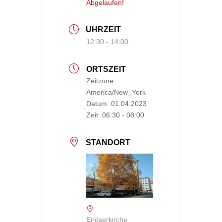
Abgelaufen!
UHRZEIT
12:30 - 14:00
ORTSZEIT
Zeitzone:
America/New_York
Datum:
01.04.2023
Zeit:
06:30 - 08:00
STANDORT
Erlöserkirche