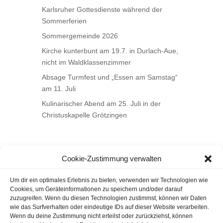
Karlsruher Gottesdienste während der
Sommerferien
Sommergemeinde 2026
Kirche kunterbunt am 19.7. in Durlach-Aue,
nicht im Waldklassenzimmer
Absage Turmfest und „Essen am Samstag“
am 11. Juli
Kulinarischer Abend am 25. Juli in der
Christuskapelle Grötzingen
Cookie-Zustimmung verwalten
Um dir ein optimales Erlebnis zu bieten, verwenden wir Technologien wie
Cookies, um Geräteinformationen zu speichern und/oder darauf
zuzugreifen. Wenn du diesen Technologien zustimmst, können wir Daten
wie das Surfverhalten oder eindeutige IDs auf dieser Website verarbeiten.
Wenn du deine Zustimmung nicht erteilst oder zurückziehst, können