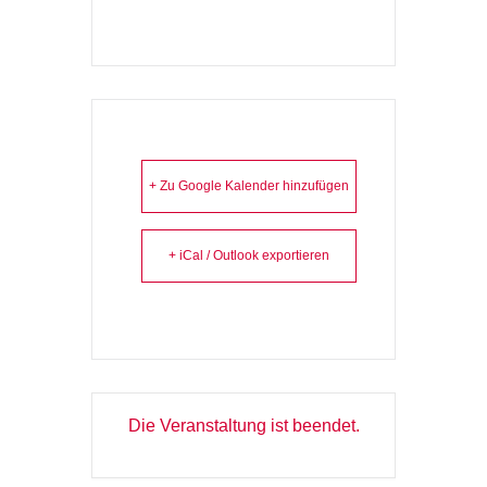
+ Zu Google Kalender hinzufügen
+ iCal / Outlook exportieren
Die Veranstaltung ist beendet.