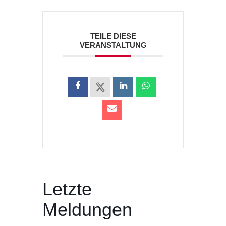
TEILE DIESE
VERANSTALTUNG
Letzte
Meldungen