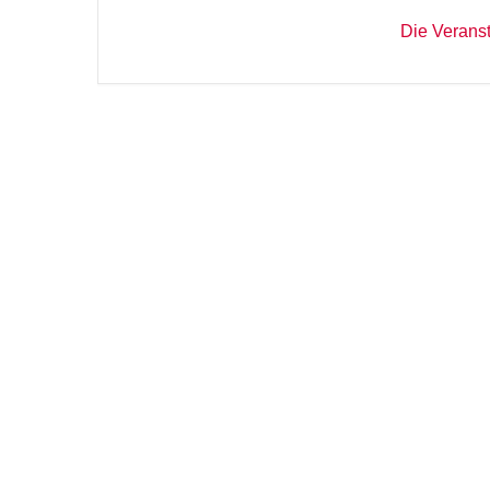
Die Veranst