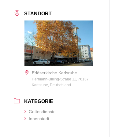
STANDORT
Erlöserkirche Karlsruhe
Hermann-Billing-Straße 11, 76137
Karlsruhe, Deutschland
KATEGORIE
Gottesdienste
Innenstadt