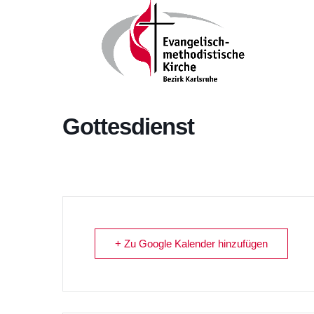
Gottesdienst
+ Zu Google Kalender hinzufügen