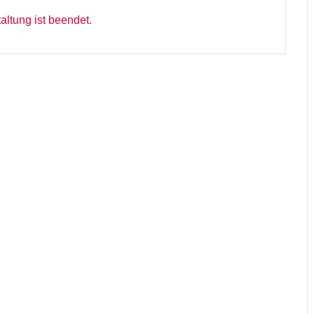
altung ist beendet.