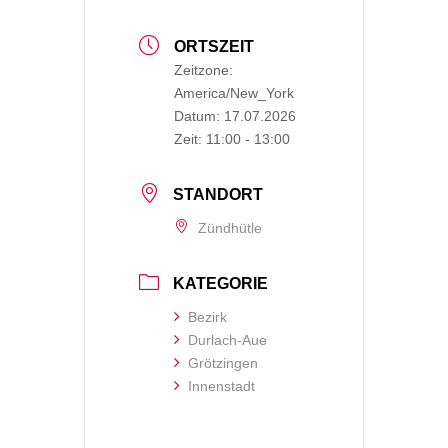
ORTSZEIT
Zeitzone:
America/New_York
Datum:
17.07.2026
Zeit:
11:00 - 13:00
STANDORT
Zündhütle
KATEGORIE
Bezirk
Durlach-Aue
Grötzingen
Innenstadt