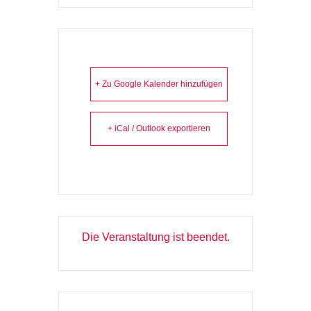
+ Zu Google Kalender hinzufügen
+ iCal / Outlook exportieren
Die Veranstaltung ist beendet.