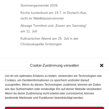
Sommergemeinde 2026
Kirche kunterbunt am 19.7. in Durlach-Aue,
nicht im Waldklassenzimmer
Absage Turmfest und „Essen am Samstag“
am 11. Juli
Kulinarischer Abend am 25. Juli in der
Christuskapelle Grötzingen
Cookie-Zustimmung verwalten
Um dir ein optimales Erlebnis zu bieten, verwenden wir Technologien wie
Cookies, um Geräteinformationen zu speichern und/oder darauf
zuzugreifen. Wenn du diesen Technologien zustimmst, können wir Daten
wie das Surfverhalten oder eindeutige IDs auf dieser Website verarbeiten.
Wenn du deine Zustimmung nicht erteilst oder zurückziehst, können
bestimmte Merkmale und Funktionen beeinträchtigt werden.