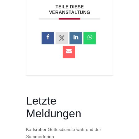
TEILE DIESE
VERANSTALTUNG
Letzte
Meldungen
Karlsruher Gottesdienste während der
Sommerferien