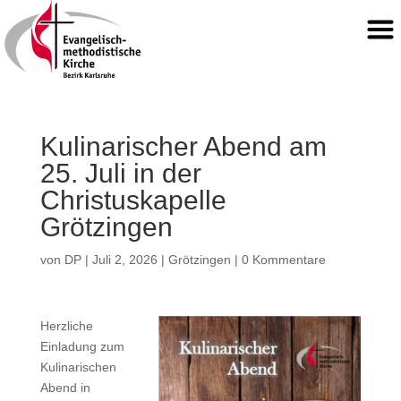
Kulinarischer Abend am
25. Juli in der
Christuskapelle
Grötzingen
von
DP
|
Juli 2, 2026
|
Grötzingen
|
0 Kommentare
Herzliche
Einladung zum
Kulinarischen
Abend in