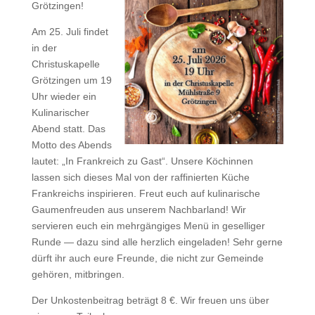
Grötzingen!
Am 25. Juli findet
in der
Christuskapelle
Grötzingen um 19
Uhr wieder ein
Kulinarischer
Abend statt. Das
Motto des Abends
lautet: „In Frankreich zu Gast“. Unsere Köchinnen
lassen sich dieses Mal von der raffinierten Küche
Frankreichs inspirieren. Freut euch auf kulinarische
Gaumenfreuden aus unserem Nachbarland! Wir
servieren euch ein mehrgängiges Menü in geselliger
Runde — dazu sind alle herzlich eingeladen! Sehr gerne
dürft ihr auch eure Freunde, die nicht zur Gemeinde
gehören, mitbringen.
Der Unkostenbeitrag beträgt 8 €. Wir freuen uns über