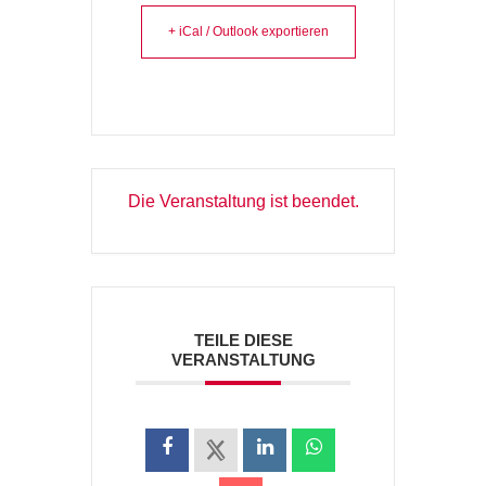
+ iCal / Outlook exportieren
Die Veranstaltung ist beendet.
TEILE DIESE
VERANSTALTUNG