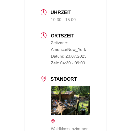
UHRZEIT
10:30 - 15:00
ORTSZEIT
Zeitzone:
America/New_York
Datum:
23.07.2023
Zeit:
04:30 - 09:00
STANDORT
Waldklassenzimmer