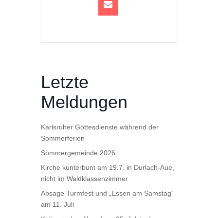
Letzte
Meldungen
Karlsruher Gottesdienste während der
Sommerferien
Sommergemeinde 2026
Kirche kunterbunt am 19.7. in Durlach-Aue,
nicht im Waldklassenzimmer
Absage Turmfest und „Essen am Samstag“
am 11. Juli