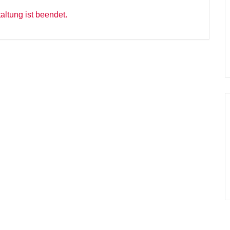
altung ist beendet.