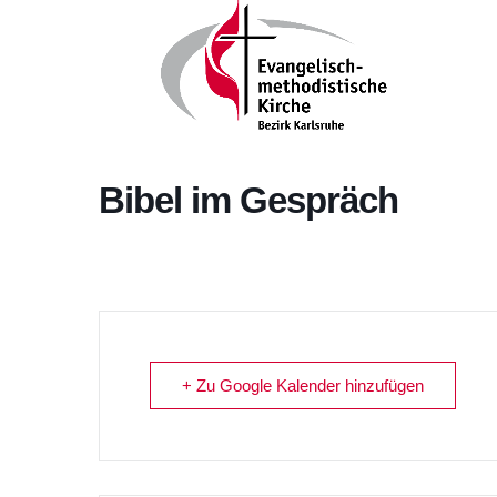
Bibel im Gespräch
+ Zu Google Kalender hinzufügen