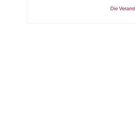
Die Veranst