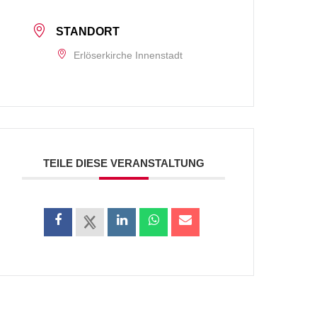
STANDORT
Erlöserkirche Innenstadt
TEILE DIESE VERANSTALTUNG