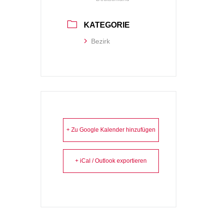
KATEGORIE
Bezirk
+ Zu Google Kalender hinzufügen
+ iCal / Outlook exportieren