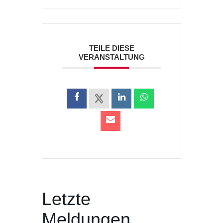
TEILE DIESE
VERANSTALTUNG
Letzte
Meldungen