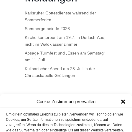
Karlsruher Gottesdienste während der
Sommerferien
Sommergemeinde 2026
Kirche kunterbunt am 19.7. in Durlach-Aue,
nicht im Waldklassenzimmer
Absage Turmfest und „Essen am Samstag“
am 11. Juli
Kulinarischer Abend am 25. Juli in der
Christuskapelle Grötzingen
Cookie-Zustimmung verwalten
Um dir ein optimales Erlebnis zu bieten, verwenden wir Technologien wie
Cookies, um Geräteinformationen zu speichern und/oder darauf
zuzugreifen. Wenn du diesen Technologien zustimmst, können wir Daten
wie das Surfverhalten oder eindeutige IDs auf dieser Website verarbeiten.