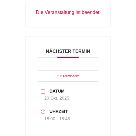
Die Veranstaltung ist beendet.
NÄCHSTER TERMIN
Zur Terminseite
DATUM
29 Okt. 2025
UHRZEIT
18:00 - 18:45